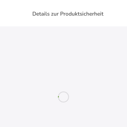
Details zur Produktsicherheit