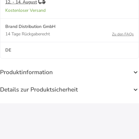
12. - 14. August
Kostenloser Versand
Brand Distribution GmbH
14 Tage Rückgaberecht
Zu den FAQs
DE
Produktinformation
Details zur Produktsicherheit