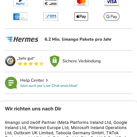
6.2 Mio. limango Pakete pro Jahr
Sichere Verbindung
Help Center
Jetzt auch per Live-Chat erreichbar!
limango
Rechtliches
Kundenservice