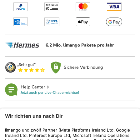
6.2 Mio. limango Pakete pro Jahr
Sichere Verbindung
Help Center
Jetzt auch per Live-Chat erreichbar!
limango
Rechtliches
Kundenservice