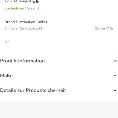
12. - 14. August
Kostenloser Versand
Brand Distribution GmbH
14 Tage Rückgaberecht
Zu den FAQs
DE
Produktinformation
Maße
Details zur Produktsicherheit