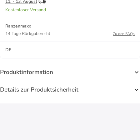
11. - 13. August
Kostenloser Versand
Ranzenmaxx
14 Tage Rückgaberecht
Zu den FAQs
DE
Produktinformation
Details zur Produktsicherheit