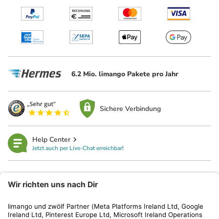
6.2 Mio. limango Pakete pro Jahr
Sichere Verbindung
Help Center
Jetzt auch per Live-Chat erreichbar!
limango
Rechtliches