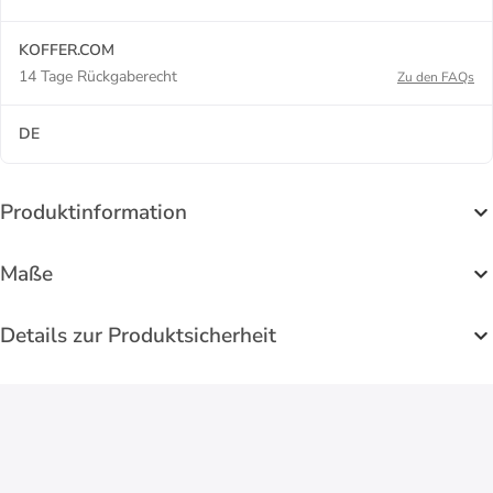
KOFFER.COM
14 Tage Rückgaberecht
Zu den FAQs
DE
Produktinformation
Maße
Details zur Produktsicherheit