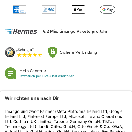
6.2 Mio. limango Pakete pro Jahr
Sichere Verbindung
Help Center
Jetzt auch per Live-Chat erreichbar!
limango
Rechtliches
Kundenservice