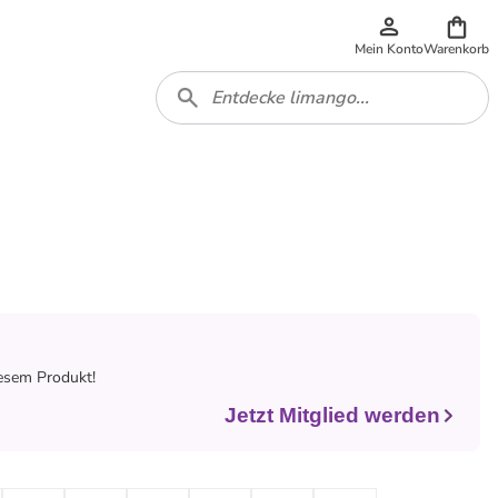
Mein Konto
Warenkorb
iesem Produkt!
Jetzt Mitglied werden