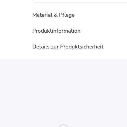
Material & Pflege
Produktinformation
Details zur Produktsicherheit