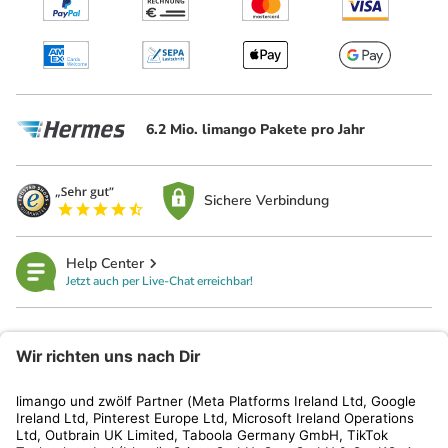
6.2 Mio. limango Pakete pro Jahr
Sichere Verbindung
Help Center
Jetzt auch per Live-Chat erreichbar!
limango
Rechtliches
Kundenservice