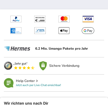
6.2 Mio. limango Pakete pro Jahr
Sichere Verbindung
Help Center
Jetzt auch per Live-Chat erreichbar!
limango