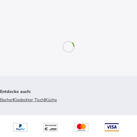
Entdecke auch
:
Becher
|
Gedeckter Tisch
|
Küche