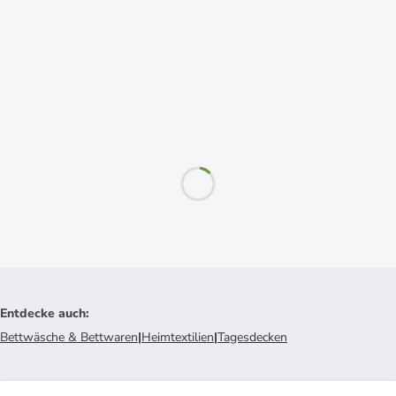
Entdecke auch
:
Bettwäsche & Bettwaren
|
Heimtextilien
|
Tagesdecken