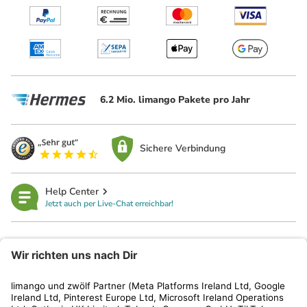
6.2 Mio. limango Pakete pro Jahr
Sichere Verbindung
Help Center
Jetzt auch per Live-Chat erreichbar!
limango
Rechtliches
Kundenservice