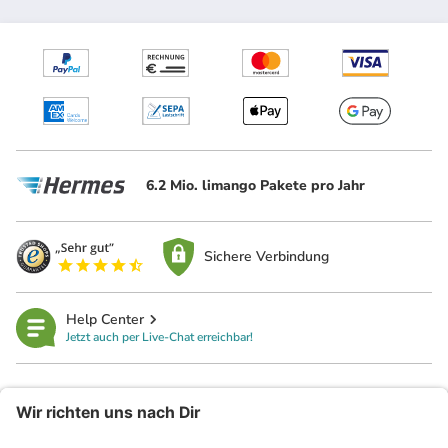
6.2 Mio. limango Pakete pro Jahr
Sichere Verbindung
Help Center
Jetzt auch per Live-Chat erreichbar!
limango
Rechtliches