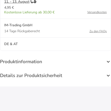
11. - 13. August
4,95 €
Kostenlose Lieferung ab 30,00 €
Versandkosten
IM-Trading GmbH
14 Tage Rückgaberecht
Zu den FAQs
DE & AT
Produktinformation
Details zur Produktsicherheit