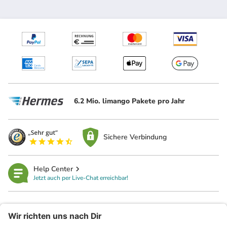
6.2 Mio. limango Pakete pro Jahr
Sichere Verbindung
Help Center
Jetzt auch per Live-Chat erreichbar!
limango