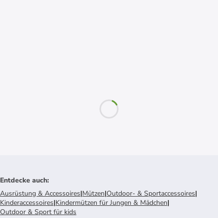
Entdecke auch
:
Ausrüstung & Accessoires
|
Mützen
|
Outdoor- & Sportaccessoires
|
Kinderaccessoires
|
Kindermützen für Jungen & Mädchen
|
Outdoor & Sport für kids