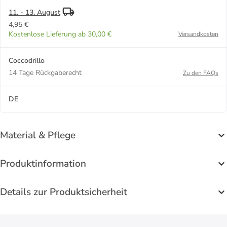
11. - 13. August
4,95 €
Kostenlose Lieferung ab 30,00 €
Versandkosten
Coccodrillo
14 Tage Rückgaberecht
Zu den FAQs
DE
Material & Pflege
Produktinformation
Details zur Produktsicherheit