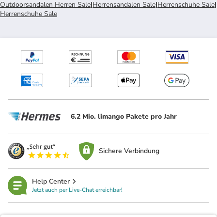
Outdoorsandalen Herren Sale
|
Herrensandalen Sale
|
Herrenschuhe Sale
|
Herrenschuhe Sale
6.2 Mio. limango Pakete pro Jahr
Sichere Verbindung
Help Center
Jetzt auch per Live-Chat erreichbar!