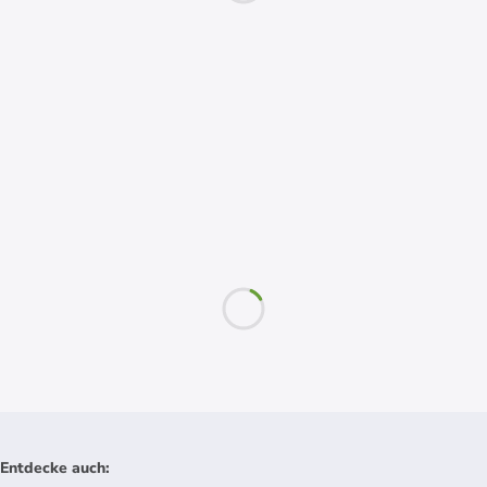
Entdecke auch
: