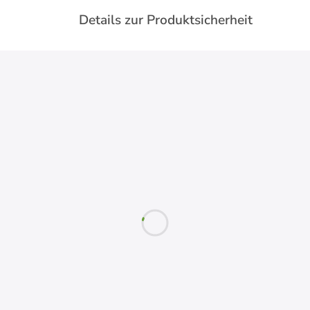
Details zur Produktsicherheit