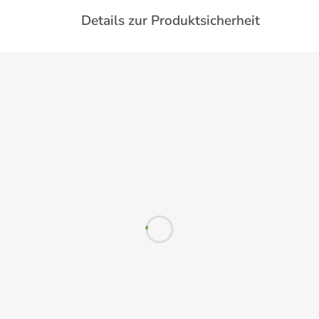
Details zur Produktsicherheit