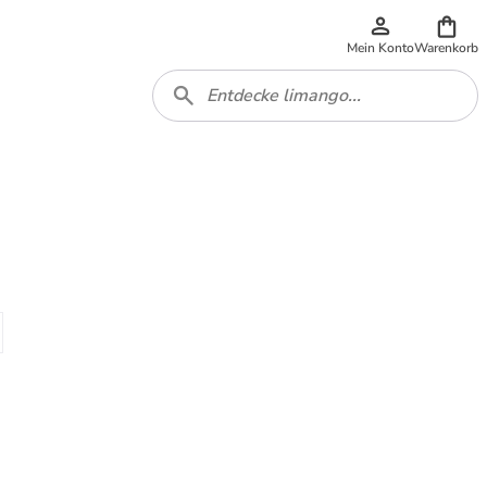
Mein Konto
Warenkorb