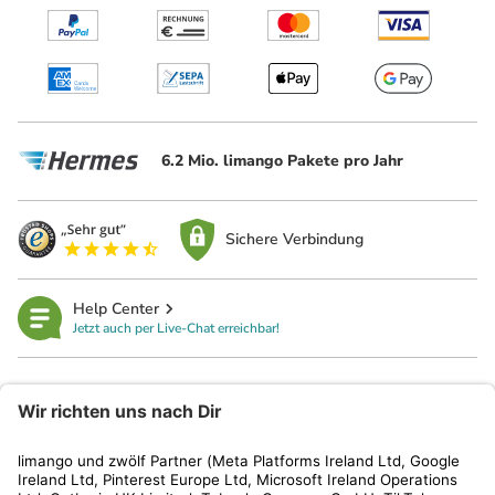
6.2 Mio. limango Pakete pro Jahr
Sichere Verbindung
Help Center
Jetzt auch per Live-Chat erreichbar!
limango
Rechtliches
Kundenservice