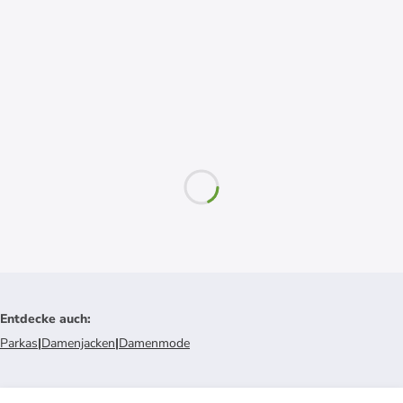
Entdecke auch
:
Parkas
|
Damenjacken
|
Damenmode