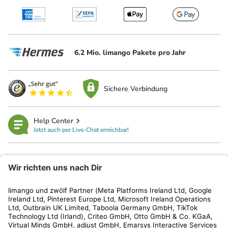
6.2 Mio. limango Pakete pro Jahr
Sichere Verbindung
Help Center
Jetzt auch per Live-Chat erreichbar!
limango
Rechtliches
Kundenservice
Shop