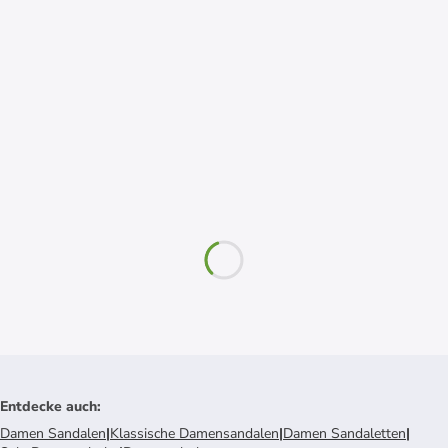
Entdecke auch
:
Damen Sandalen
|
Klassische Damensandalen
|
Damen Sandaletten
|