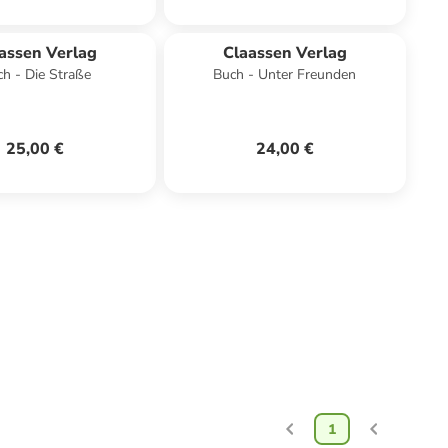
assen Verlag
Claassen Verlag
h - Die Straße
Buch - Unter Freunden
25,00 €
24,00 €
1