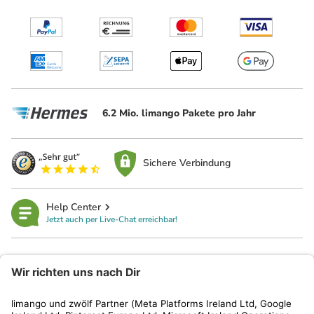
6.2 Mio. limango Pakete pro Jahr
Sichere Verbindung
Help Center
Jetzt auch per Live-Chat erreichbar!
limango
Rechtliches