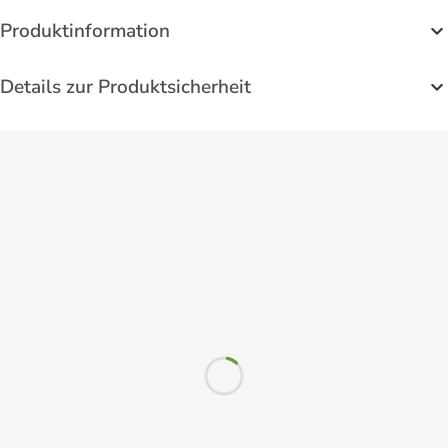
Produktinformation
Details zur Produktsicherheit