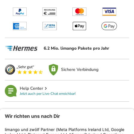
6.2 Mio. limango Pakete pro Jahr
Sichere Verbindung
Help Center
Jetzt auch per Live-Chat erreichbar!
limango
Rechtliches