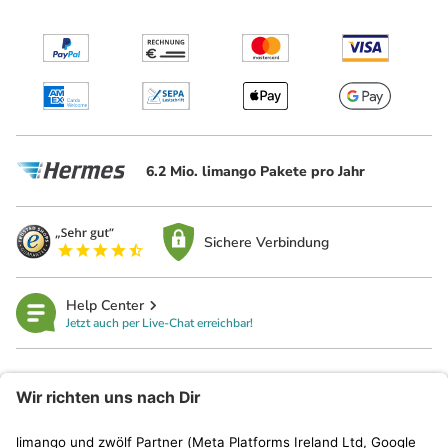
6.2 Mio. limango Pakete pro Jahr
Sichere Verbindung
Help Center
Jetzt auch per Live-Chat erreichbar!
limango
Rechtliches