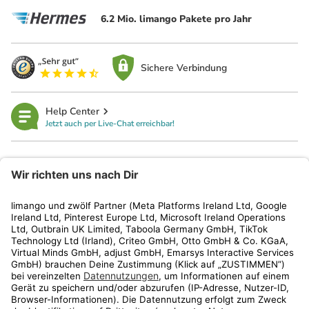
6.2 Mio. limango Pakete pro Jahr
Sichere Verbindung
Help Center
Jetzt auch per Live-Chat erreichbar!
limango
Rechtliches
Kundenservice
Shop
Aktionen