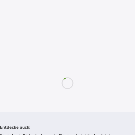
Entdecke auch
: