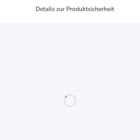
Details zur Produktsicherheit