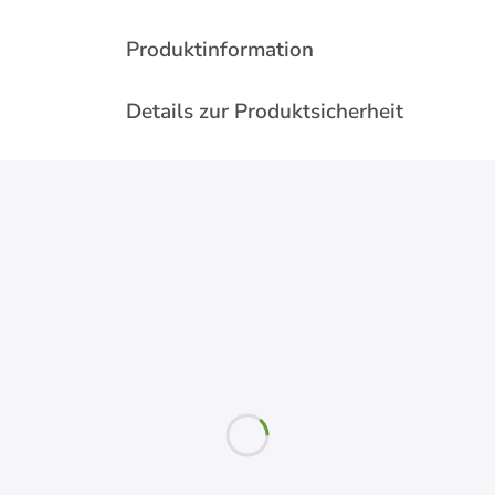
Produktinformation
Details zur Produktsicherheit