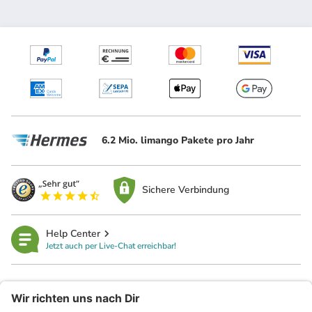
6.2 Mio. limango Pakete pro Jahr
Sichere Verbindung
Help Center
Jetzt auch per Live-Chat erreichbar!
limango