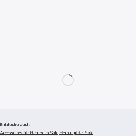
Entdecke auch
:
Accessoires für Herren im Sale
|
Herrengürtel Sale