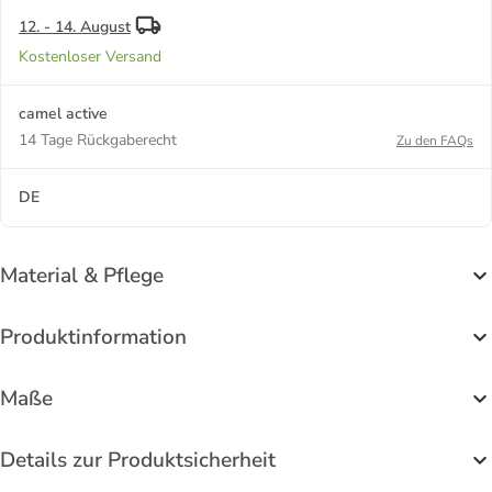
12. - 14. August
Kostenloser Versand
camel active
14 Tage Rückgaberecht
Zu den FAQs
DE
Material & Pflege
Produktinformation
Maße
Details zur Produktsicherheit