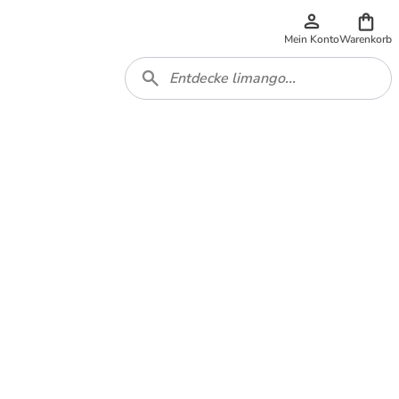
Mein Konto
Warenkorb