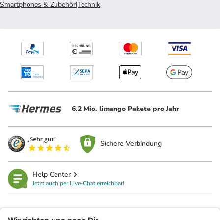
Smartphones & Zubehör
|
Technik
6.2 Mio. limango Pakete pro Jahr
Sichere Verbindung
Help Center
Jetzt auch per Live-Chat erreichbar!
limango