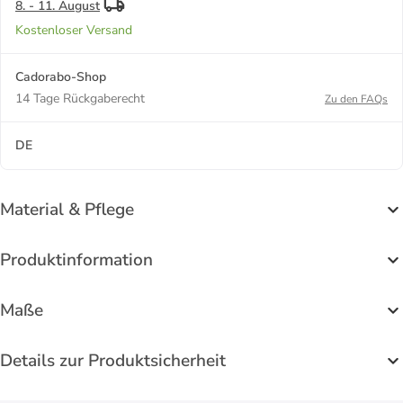
8. - 11. August
Kostenloser Versand
Cadorabo-Shop
14 Tage Rückgaberecht
Zu den FAQs
DE
Material & Pflege
Produktinformation
Maße
Details zur Produktsicherheit