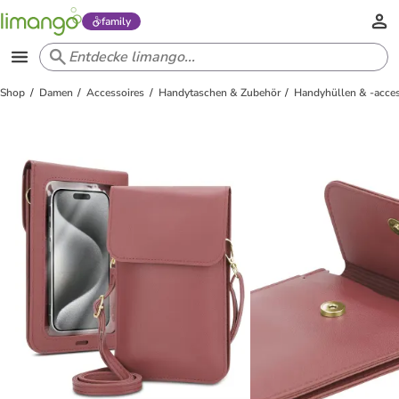
family
Shop
Damen
Accessoires
Handytaschen & Zubehör
Handyhüllen & -acces