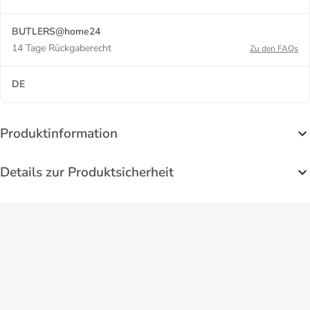
BUTLERS@home24
14 Tage Rückgaberecht
Zu den FAQs
DE
Produktinformation
Details zur Produktsicherheit