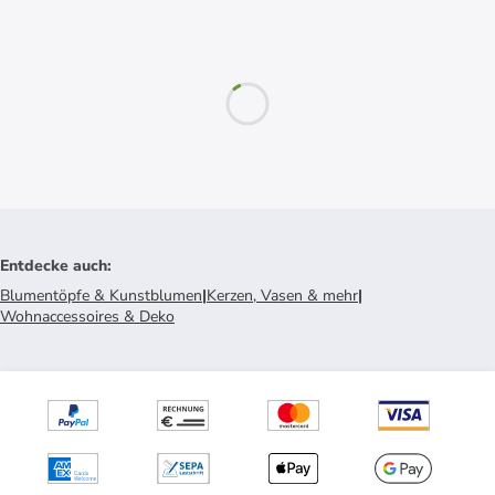
Entdecke auch
:
Blumentöpfe & Kunstblumen
|
Kerzen, Vasen & mehr
|
Wohnaccessoires & Deko