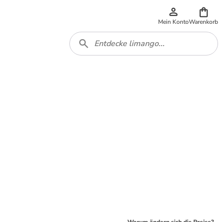
Mein Konto
Warenkorb