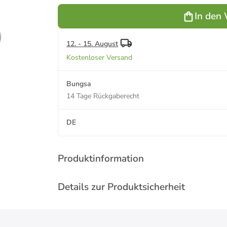
In den
12. - 15. August
Kostenloser Versand
Bungsa
14 Tage Rückgaberecht
DE
Produktinformation
Details zur Produktsicherheit