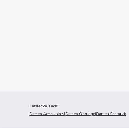
Entdecke auch
:
Damen Accessoires
|
Damen Ohrringe
|
Damen Schmuck