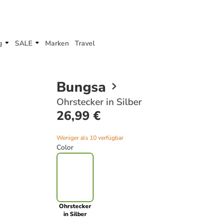
g
SALE
Marken
Travel
Bungsa
Ohrstecker in Silber
26,99 €
Weniger als 10 verfügbar
Color
Ohrstecker
in Silber