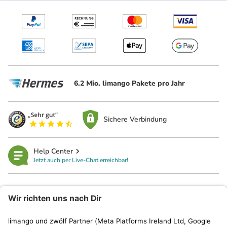
6.2 Mio. limango Pakete pro Jahr
Sichere Verbindung
Help Center
Jetzt auch per Live-Chat erreichbar!
limango
Rechtliches