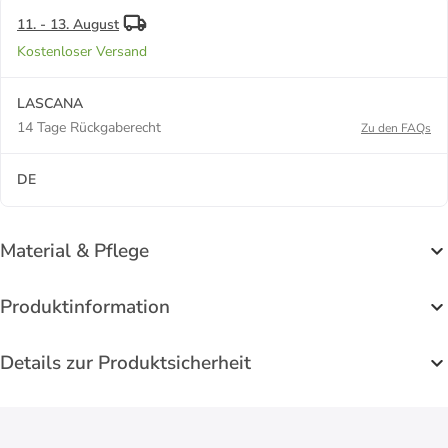
11. - 13. August
Kostenloser Versand
LASCANA
14 Tage Rückgaberecht
Zu den FAQs
DE
Material & Pflege
Produktinformation
Details zur Produktsicherheit