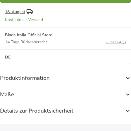
18. August
Kostenloser Versand
Binda Italia Official Store
14 Tage Rückgaberecht
Zu den FAQs
DE
Produktinformation
Maße
Details zur Produktsicherheit