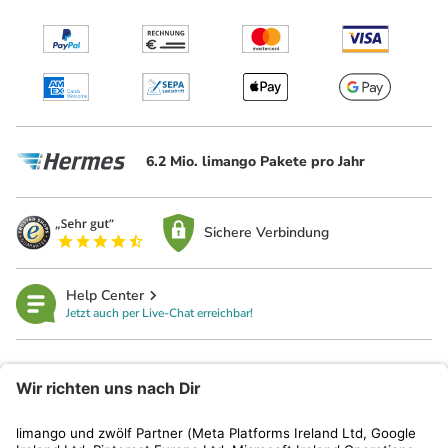
6.2 Mio. limango Pakete pro Jahr
Sichere Verbindung
Help Center
Jetzt auch per Live-Chat erreichbar!
limango
Rechtliches