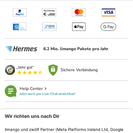
6.2 Mio. limango Pakete pro Jahr
Sichere Verbindung
Help Center
Jetzt auch per Live-Chat erreichbar!
limango
Rechtliches