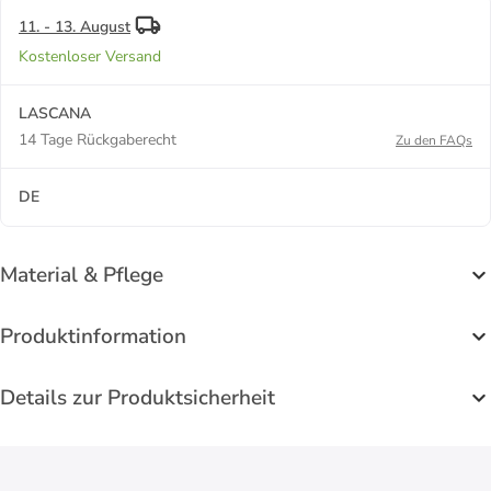
11. - 13. August
Kostenloser Versand
LASCANA
14 Tage Rückgaberecht
Zu den FAQs
DE
Material & Pflege
Produktinformation
Details zur Produktsicherheit