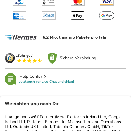
6.2 Mio. limango Pakete pro Jahr
Sichere Verbindung
Help Center
Jetzt auch per Live-Chat erreichbar!
limango
Rechtliches
Kundenservice