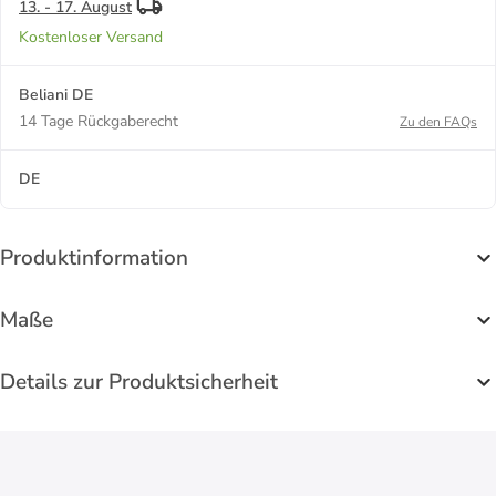
13. - 17. August
Kostenloser Versand
Beliani DE
14 Tage Rückgaberecht
Zu den FAQs
DE
Produktinformation
Maße
Details zur Produktsicherheit