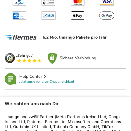
6.2 Mio. limango Pakete pro Jahr
Sichere Verbindung
Help Center
Jetzt auch per Live-Chat erreichbar!
limango
Rechtliches
Kundenservice