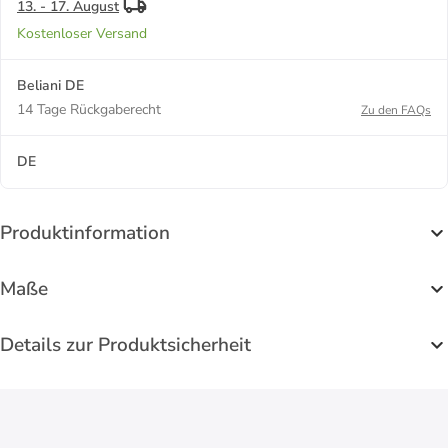
13. - 17. August
Kostenloser Versand
Beliani DE
14 Tage Rückgaberecht
Zu den FAQs
DE
Produktinformation
Maße
Details zur Produktsicherheit