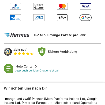
6.2 Mio. limango Pakete pro Jahr
Sichere Verbindung
Help Center
Jetzt auch per Live-Chat erreichbar!
limango
Rechtliches