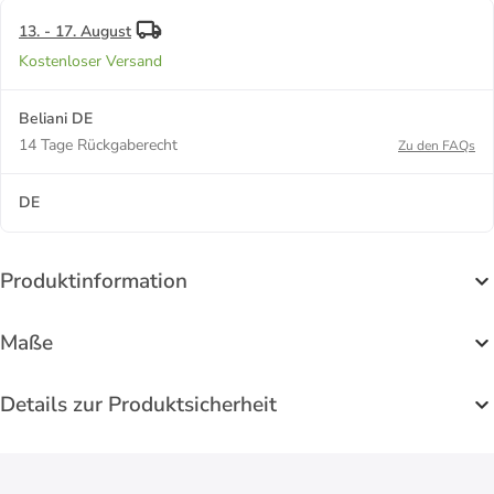
13. - 17. August
Kostenloser Versand
Beliani DE
14 Tage Rückgaberecht
Zu den FAQs
DE
Produktinformation
Maße
Details zur Produktsicherheit