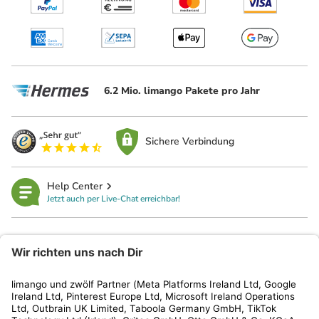
6.2 Mio. limango Pakete pro Jahr
Sichere Verbindung
Help Center
Jetzt auch per Live-Chat erreichbar!
limango
Rechtliches
Kundenservice