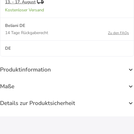
13. - 17. August
Kostenloser Versand
Beliani DE
14 Tage Rückgaberecht
Zu den FAQs
DE
Produktinformation
Maße
Details zur Produktsicherheit