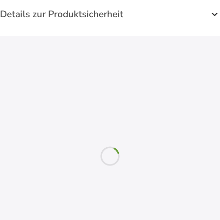
Details zur Produktsicherheit