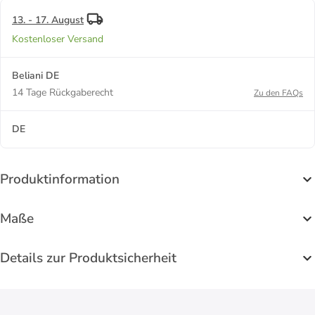
13. - 17. August
Kostenloser Versand
Beliani DE
14 Tage Rückgaberecht
Zu den FAQs
DE
Produktinformation
Maße
Details zur Produktsicherheit