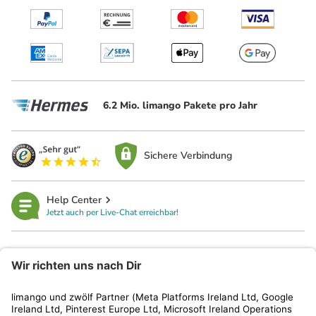
6.2 Mio. limango Pakete pro Jahr
Sichere Verbindung
Help Center
Jetzt auch per Live-Chat erreichbar!
limango
Rechtliches