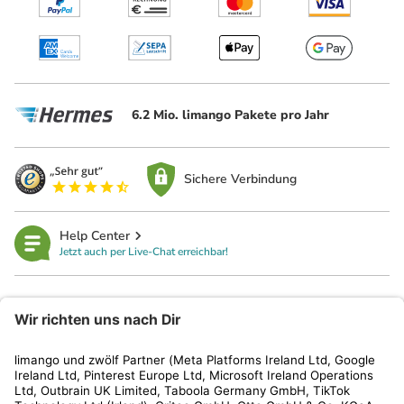
6.2 Mio. limango Pakete pro Jahr
Sichere Verbindung
Help Center
Jetzt auch per Live-Chat erreichbar!
limango
Rechtliches
Kundenservice