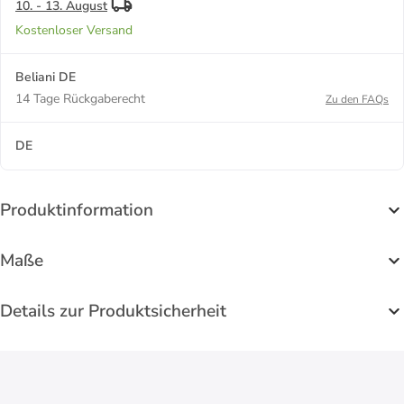
10. - 13. August
Kostenloser Versand
Beliani DE
14 Tage Rückgaberecht
Zu den FAQs
DE
Produktinformation
Maße
Details zur Produktsicherheit