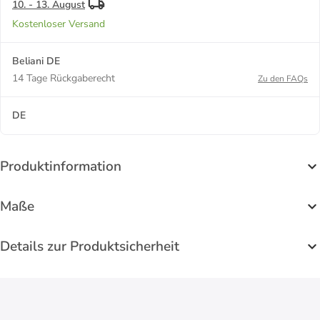
10. - 13. August
Kostenloser Versand
Beliani DE
14 Tage Rückgaberecht
Zu den FAQs
DE
Produktinformation
Maße
Details zur Produktsicherheit