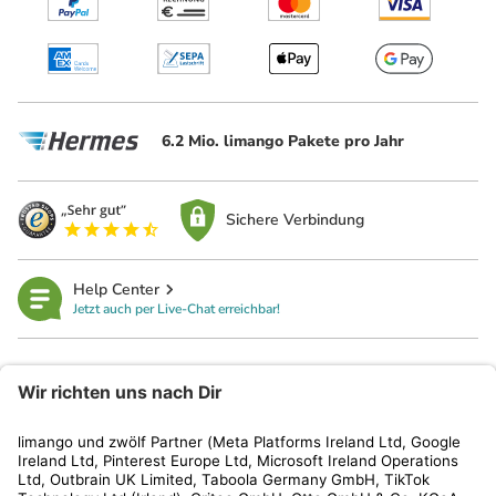
6.2 Mio. limango Pakete pro Jahr
Sichere Verbindung
Help Center
Jetzt auch per Live-Chat erreichbar!
limango
Rechtliches
Kundenservice