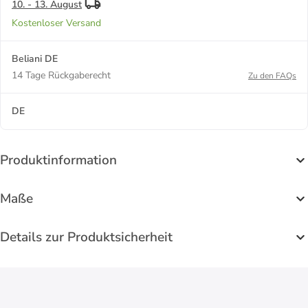
10. - 13. August
Kostenloser Versand
Beliani DE
14 Tage Rückgaberecht
Zu den FAQs
DE
Produktinformation
Maße
Details zur Produktsicherheit