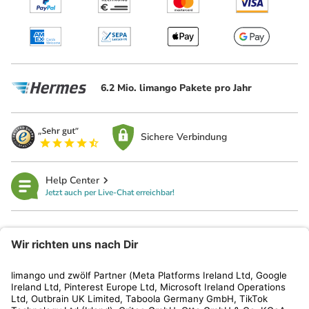
6.2 Mio. limango Pakete pro Jahr
Sichere Verbindung
Help Center
Jetzt auch per Live-Chat erreichbar!
limango
Rechtliches
Kundenservice