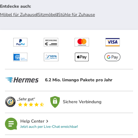
Entdecke auch
:
Möbel für Zuhause
|
Sitzmöbel
|
Stühle für Zuhause
6.2 Mio. limango Pakete pro Jahr
Sichere Verbindung
Help Center
Jetzt auch per Live-Chat erreichbar!