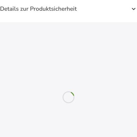
Details zur Produktsicherheit