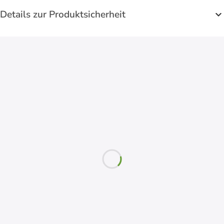
Details zur Produktsicherheit