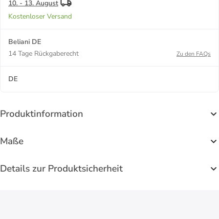
10. - 13. August
Kostenloser Versand
Beliani DE
14 Tage Rückgaberecht
Zu den FAQs
DE
Produktinformation
Maße
Details zur Produktsicherheit