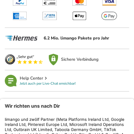
6.2 Mio. limango Pakete pro Jahr
Sichere Verbindung
Help Center
Jetzt auch per Live-Chat erreichbar!
limango
Rechtliches
Kundenservice