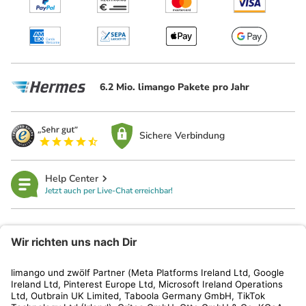
6.2 Mio. limango Pakete pro Jahr
Sichere Verbindung
Help Center
Jetzt auch per Live-Chat erreichbar!
limango
Rechtliches
Kundenservice