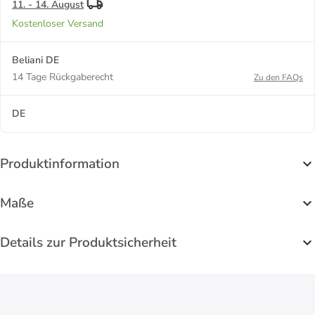
11. - 14. August
Kostenloser Versand
Beliani DE
14 Tage Rückgaberecht
Zu den FAQs
DE
Produktinformation
Maße
Details zur Produktsicherheit